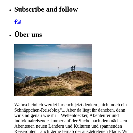
Subscribe and follow
Über uns
Wahrscheinlich werdet ihr euch jetzt denken „nicht noch ein
Schnäppchen-Reiseblog“... Aber da liegt ihr daneben, denn
wir sind genau wie ihr – Weltentdecker, Abenteurer und
Individualreisende. Immer auf der Suche nach dem nächsten
Abenteuer, neuen Ländern und Kulturen und spannenden
Reiserouten - auch gerne fernab der ausgetretenen Pfade. Wir