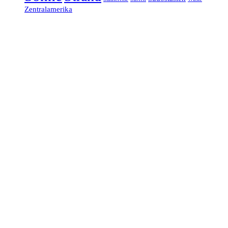
Zentralamerika