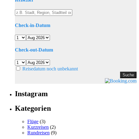
Check-in-Datum
Check-out-Datum
Reisedatum noch unbekannt
Instagram
Kategorien
Flüge
(3)
Kurzreisen
(2)
Rundreisen
(9)